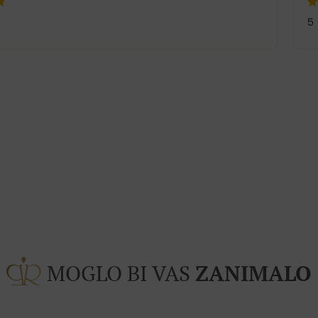
5
MOGLO BI VAS
ZANIMALO