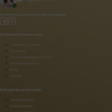
Pratite nas na društvenim mrežama:
Savjetovat ćemo vam:
Savjetnik za mirise
Recenzije
Često postavljana pitanja
Akademija mirisa
Blog
Kontakt
Kategorije proizvoda:
Źenski parfemi
Muški parfemi