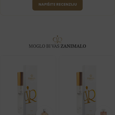
NAPIŠITE RECENZIJU
MOGLO BI VAS
ZANIMALO