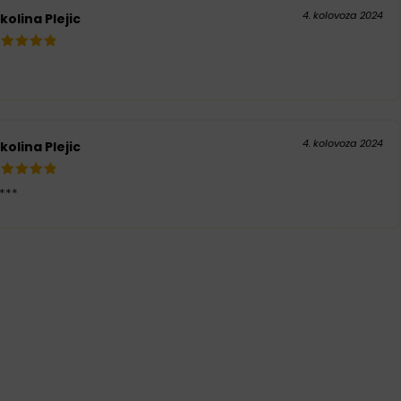
4. kolovoza 2024
kolina Plejic
4. kolovoza 2024
kolina Plejic
***