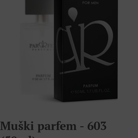
Muški parfem - 603