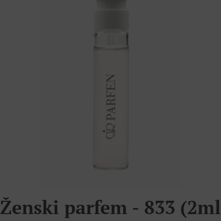
Ženski parfem - 833 (2ml