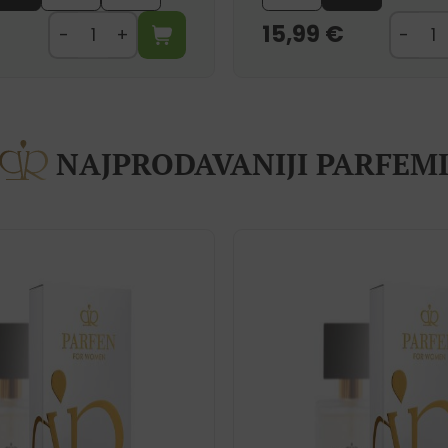
15,99
€
NAJPRODAVANIJI PARFEM