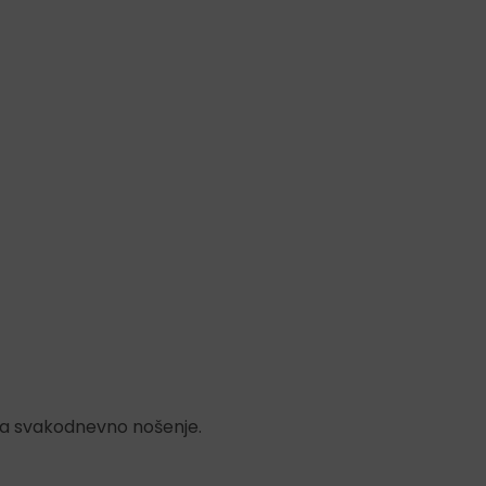
za svakodnevno nošenje.