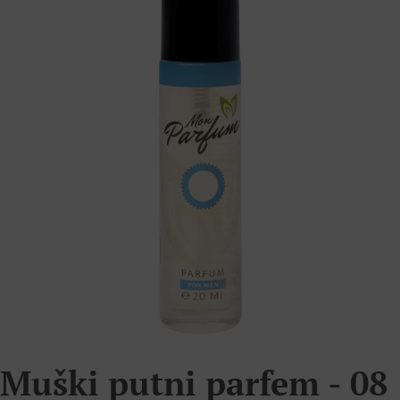
Muški putni parfem - 08