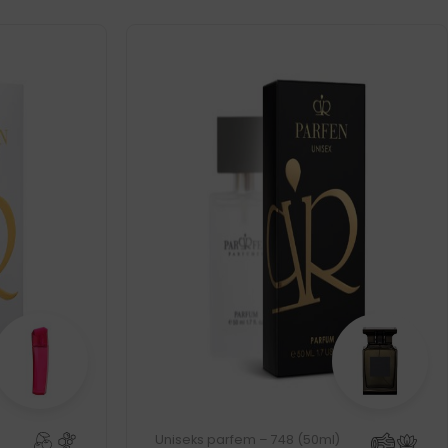
Uniseks parfem – 748 (50ml)