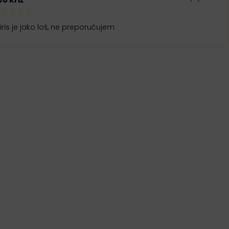
ris je jako loš, ne preporučujem