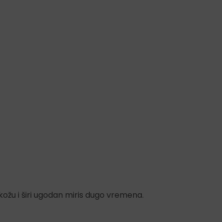
 kožu i širi ugodan miris dugo vremena.