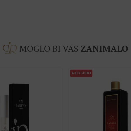
MOGLO BI VAS
ZANIMALO
AKCIJSKI