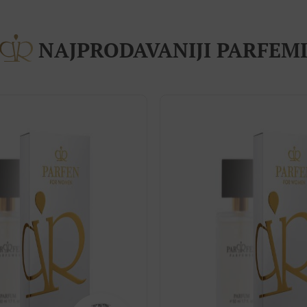
NAJPRODAVANIJI PARFEM