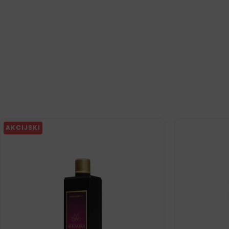
AKCIJSKI