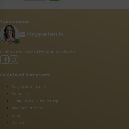
Tu smo za vas:
info@parfens.hr
Pratite nas na društvenim mrežama:
Savjetovat ćemo vam:
Savjetnik za mirise
Recenzije
Često postavljana pitanja
Akademija mirisa
Blog
Kontakt