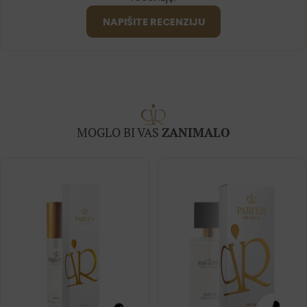
NAPIŠITE RECENZIJU
MOGLO BI VAS
ZANIMALO