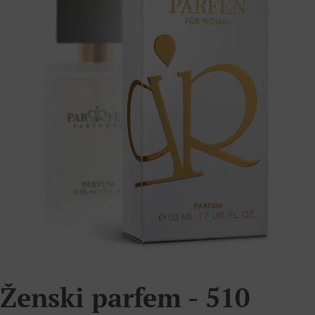
Ženski parfem - 510