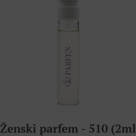
Ženski parfem - 510 (2ml