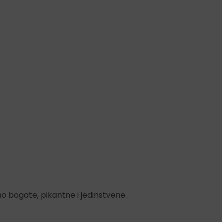
 bogate, pikantne i jedinstvene.