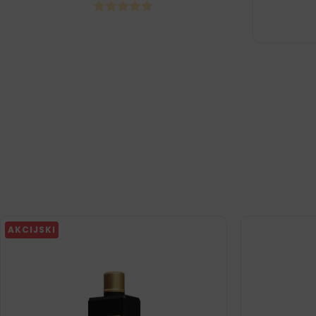
AKCIJSKI