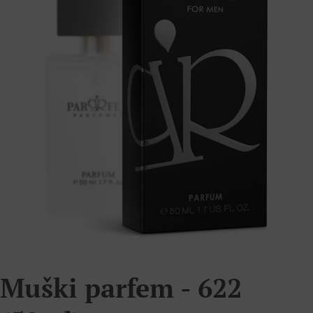
Muški parfem - 622