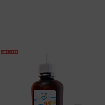
AKCIJSKI