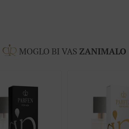
MOGLO BI VAS
ZANIMALO