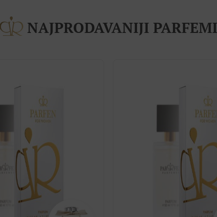
NAJPRODAVANIJI PARFEM