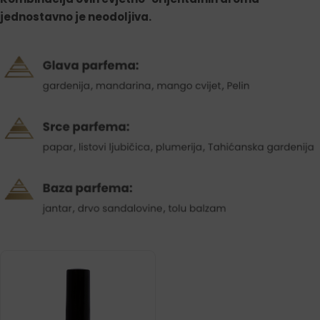
jednostavno je neodoljiva
.