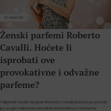
26. srpnja 2021
Ženski parfemi Roberto
Cavalli. Hoćete li
isprobati ove
provokativne i odvažne
parfeme?
Talijanski modni dizajner Roberto Cavalli javnosti je poznat
po svojim nekonvencionalnim komadima s motivima