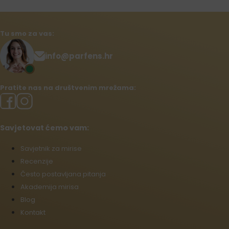
Tu smo za vas:
info@parfens.hr
Pratite nas na društvenim mrežama:
Savjetovat ćemo vam:
Savjetnik za mirise
Recenzije
Često postavljana pitanja
Akademija mirisa
Blog
Kontakt