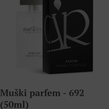
Muški parfem - 692
(50ml)