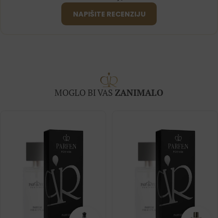
NAPIŠITE RECENZIJU
MOGLO BI VAS
ZANIMALO