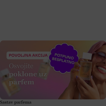
Sastav parfema