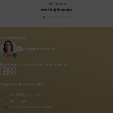
muškarca
Pročitaj članak
Tu smo za vas:
info@parfens.hr
Pratite nas na društvenim mrežama:
Savjetovat ćemo vam:
Savjetnik za mirise
Recenzije
Često postavljana pitanja