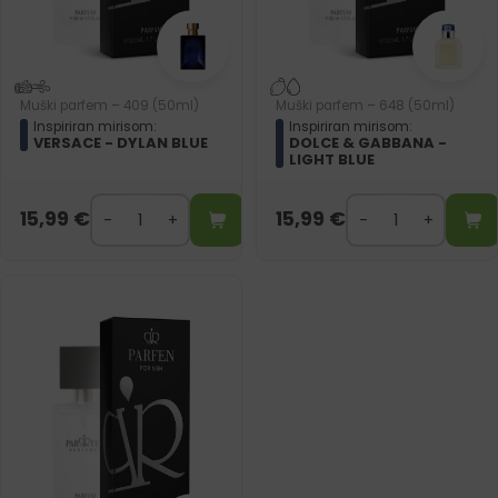
Muški parfem – 409 (50ml)
Muški parfem – 648 (50ml)
Inspiriran mirisom:
Inspiriran mirisom:
VERSACE - DYLAN BLUE
DOLCE & GABBANA -
LIGHT BLUE
15,99
€
15,99
€