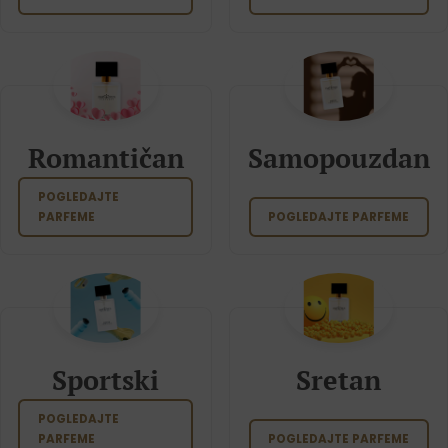
Romantičan
Samopouzdan
POGLEDAJTE
PARFEME
POGLEDAJTE PARFEME
Sportski
Sretan
POGLEDAJTE
PARFEME
POGLEDAJTE PARFEME