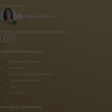
Tu smo za vas:
info@parfens.hr
Pratite nas na društvenim mrežama:
Savjetovat ćemo vam:
Savjetnik za mirise
Recenzije
Često postavljana pitanja
Akademija mirisa
Blog
Kontakt
Kategorije proizvoda: