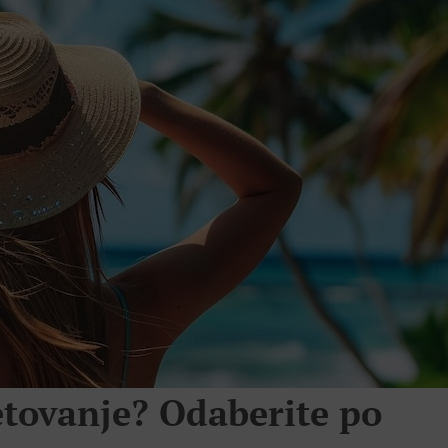
jetovanje? Odaberite po